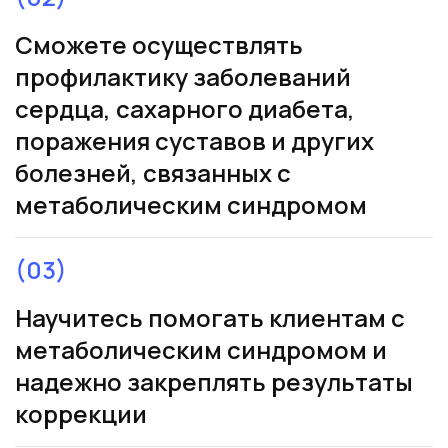
Сможете осуществлять
профилактику заболеваний
сердца, сахарного диабета,
поражения суставов и других
болезней, связанных с
метаболическим синдромом
(03)
Научитесь помогать клиентам с
метаболическим синдромом и
надежно закреплять результаты
коррекции