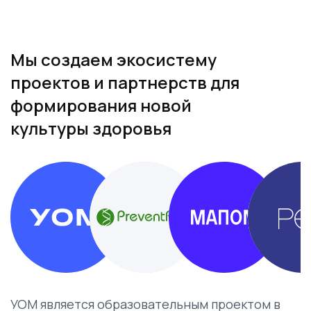
Мы создаем экосистему
проектов и партнерств для
формирования новой
культуры здоровья
УОМ является образовательным проектом в