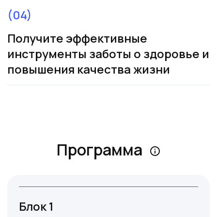
(04)
Получите эффективные
инструменты заботы о здоровье и
повышения качества жизни
Ссылка на это место страницы:
#program
Программа
Блок 1