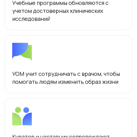
Учебные программы обновляются с
учетом достоверных клинических
исследований
УОМ учит сотрудничать с врачом, чтобы
помогать людям изменить образ жизни
Куратор и наставник сопровождают