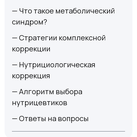
— Что такое метаболический
синдром?
— Стратегии комплексной
коррекции
— Нутрициологическая
коррекция
— Алгоритм выбора
нутрицевтиков
— Ответы на вопросы