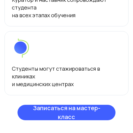
студента
на всех этапах обучения
Студенты могут стажироваться в
клиниках
и медицинских центрах
Записаться на мастер-
класс