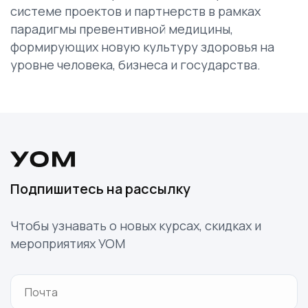
системе проектов и партнерств в рамках
парадигмы превентивной медицины,
формирующих новую культуру здоровья на
уровне человека, бизнеса и государства.
Ссылка на это место страницы:
#contact
Подпишитесь на рассылку
Чтобы узнавать о новых курсах, скидках и
мероприятиях УОМ