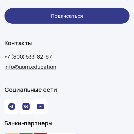
Подписаться
Контакты
+7 (800) 533-82-67
info@uom.education
Социальные сети
Банки-партнеры