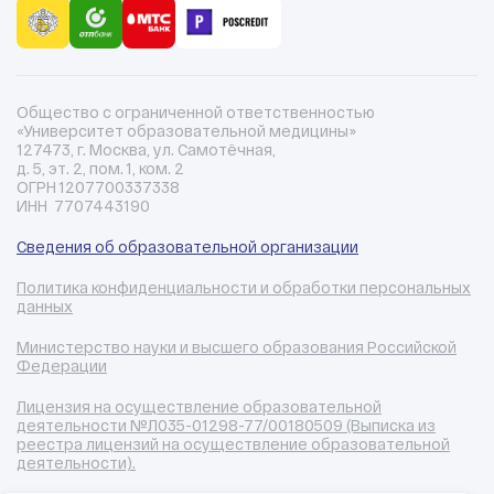
Общество с ограниченной ответственностью
«Университет образовательной медицины»
127473, г. Москва, ул. Самотёчная,
д. 5, эт. 2, пом. 1, ком. 2
ОГРН 1207700337338
ИНН 7707443190
Сведения об образовательной организации
Политика конфиденциальности и обработки персональных
данных
Министерство науки и высшего образования Российской
Федерации
Лицензия на осуществление образовательной
деятельности №Л035-01298-77/00180509 (Выписка из
реестра лицензий на осуществление образовательной
деятельности).