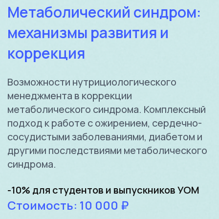
Метаболический синдром:
механизмы развития и
коррекция
Возможности нутрициологического
менеджмента в коррекции
метаболического синдрома. Комплексный
подход к работе с ожирением, сердечно-
сосудистыми заболеваниями, диабетом и
другими последствиями метаболического
синдрома.
-10% для студентов и выпускников УОМ
Стоимость: 10 000 ₽