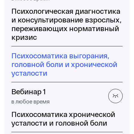
Психологическая диагностика
и консультирование взрослых,
переживающих нормативный
кризис
Психосоматика выгорания,
головной боли и хронической
усталости
Вебинар 1
в любое время
Психосоматика хронической
усталости и головной боли