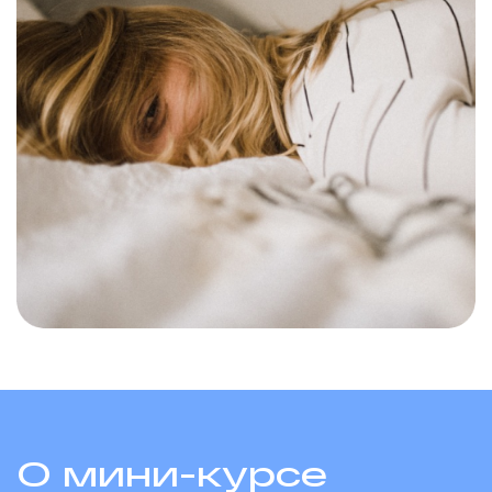
О мини-курсе