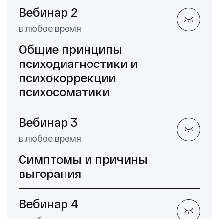
Вебинар 2
в любое время
Общие принципы
психодиагностики и
психокоррекции
психосоматики
Вебинар 3
в любое время
Симптомы и причины
выгорания
Вебинар 4