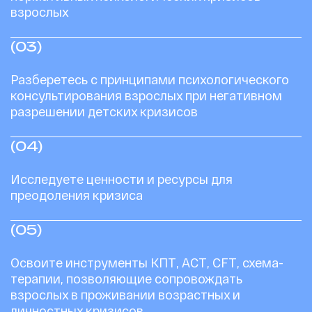
взрослых
(03)
Разберетесь с принципами психологического
консультирования взрослых при негативном
разрешении детских кризисов
(04)
Исследуете ценности и ресурсы для
преодоления кризиса
(05)
Освоите инструменты КПТ, АСТ, CFT, схема-
терапии, позволяющие сопровождать
взрослых в проживании возрастных и
личностных кризисов