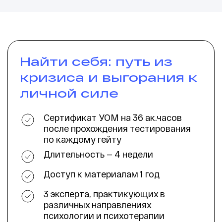
Ссылка на это место страницы:
#price
Найти себя: путь из
кризиса и выгорания к
личной силе
Сертификат УОМ на 36 ак.часов
после прохождения тестирования
по каждому гейту
Длительность — 4 недели
Доступ к материалам 1 год
3 эксперта, практикующих в
различных направлениях
психологии и психотерапии