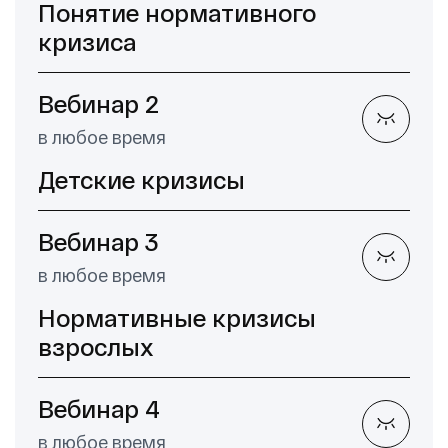
Понятие нормативного
кризиса
Вебинар 2
в любое время
Детские кризисы
Вебинар 3
в любое время
Нормативные кризисы
взрослых
Вебинар 4
в любое время