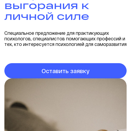
выгорания к
личной силе
Специальное предложение для практикующих
психологов, специалистов помогающих профессий и
тех, кто интересуется психологией для саморазвития
Оставить заявку