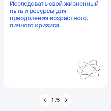
Исследовать свой жизненный
путь и ресурсы для
преодоления возрастного,
личного кризиса.
1
/5