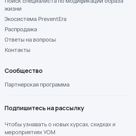
Поиск специалиста по модификации образа
жизни
Экосистема PreventEra
Распродажа
Ответы на вопросы
Контакты
Сообщество
Партнерская программа
Подпишитесь на рассылку
Чтобы узнавать о новых курсах, скидках и
мероприятиях УОМ