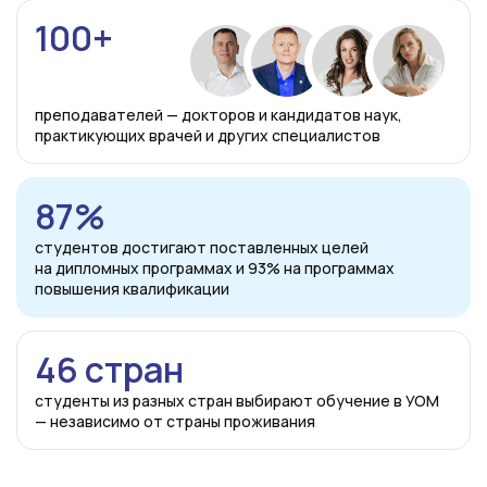
100+
преподавателей — докторов и кандидатов наук,
практикующих врачей и других специалистов
87%
студентов достигают поставленных целей
на дипломных программах и 93% на программах
повышения квалификации
46 стран
студенты из разных стран выбирают обучение в УОМ
— независимо от страны проживания