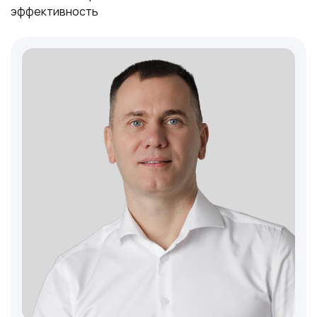
эффективность