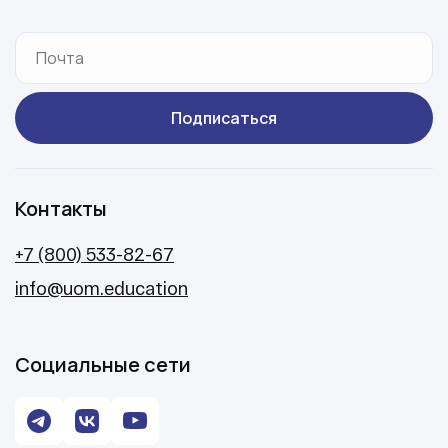
Подписаться
Контакты
+7 (800) 533-82-67
info@uom.education
Социальные сети