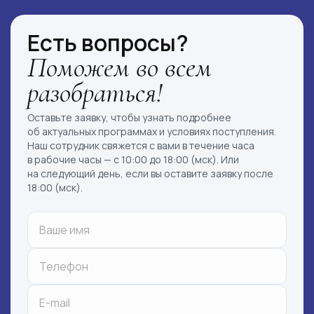
Есть вопросы?
Поможем во всем
разобраться!
Оставьте заявку, чтобы узнать подробнее
об актуальных программах и условиях поступления.
Наш сотрудник свяжется с вами в течение часа
в рабочие часы — с 10:00 до 18:00 (мск). Или
на следующий день, если вы оставите заявку после
18:00 (мск).