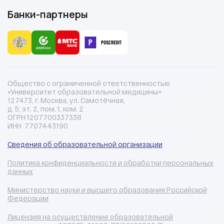
Банки-партнеры
Общество с ограниченной ответственностью
«Университет образовательной медицины»
127473, г. Москва, ул. Самотёчная,
д. 5, эт. 2, пом. 1, ком. 2
ОГРН 1207700337338
ИНН 7707443190
Сведения об образовательной организации
Политика конфиденциальности и обработки персональных
данных
Министерство науки и высшего образования Российской
Федерации
Лицензия на осуществление образовательной