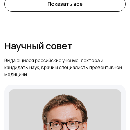
Показать все
Научный совет
Выдающиеся российские ученые, доктора и
кандидаты наук, врачи и специалисты превентивной
медицины