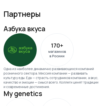
Партнеры
Азбука вкуса
170+
магазинов
в Росиии
Одна из наиболее динамично развивающихся компаний
розничного сектора. Миссия компании — развивать
культуру еды. Еда — страсть сотрудников компании, а вкус,
качество и эмоции — смысл всего. Коллеги ценят традиции
и современные достижения.
My genetics