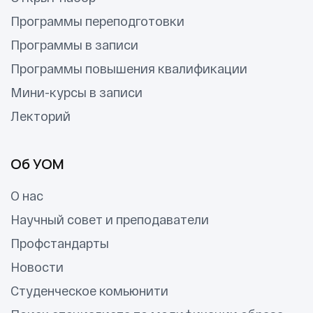
Программы переподготовки
Программы в записи
Программы повышения квалификации
Мини-курсы в записи
Лекторий
Об УОМ
О нас
Научный совет и преподаватели
Профстандарты
Новости
Студенческое комьюнити