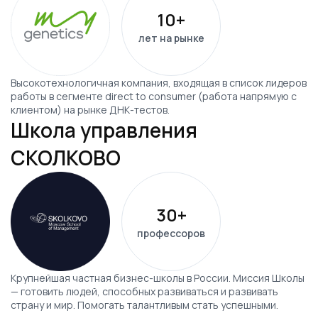
10+
лет на рынке
Высокотехнологичная компания, входящая в список лидеров
работы в сегменте direct to consumer (работа напрямую с
клиентом) на рынке ДНК-тестов.
Школа управления
СКОЛКОВО
30+
профессоров
Крупнейшая частная бизнес-школы в России. Миссия Школы
— готовить людей, способных развиваться и развивать
страну и мир. Помогать талантливым стать успешными.