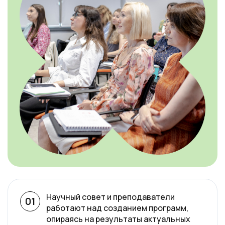
Научный совет и преподаватели
01
работают над созданием программ,
опираясь на результаты актуальных