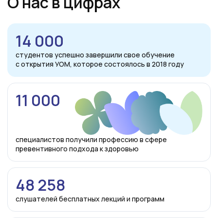
О нас в цифрах
14 000
студентов успешно завершили свое обучение
с открытия УОМ, которое состоялось в 2018 году
11 000
специалистов получили профессию в сфере
превентивного подхода к здоровью
48 258
слушателей бесплатных лекций и программ