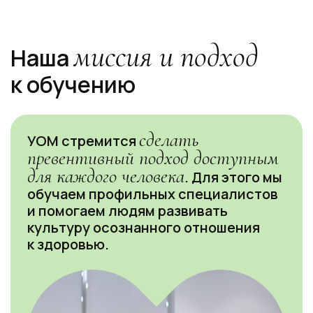
миссия и подход
Наша
к обучению
сделать
УОМ стремится
превентивный подход доступным
для каждого человека
. Для этого мы
обучаем профильных специалистов
и помогаем людям развивать
культуру осознанного отношения
к здоровью.