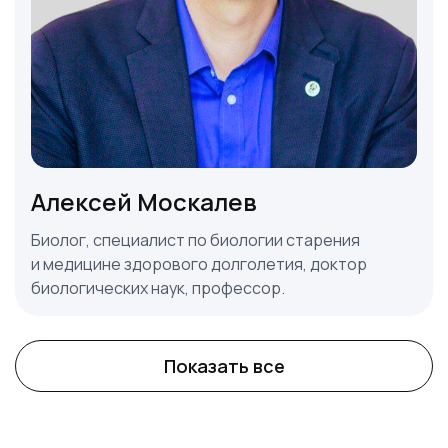
Алексей Москалев
Биолог, специалист по биологии старения
и медицине здорового долголетия, доктор
биологических наук, профессор.
Показать все