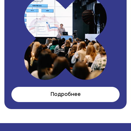
Подробнее