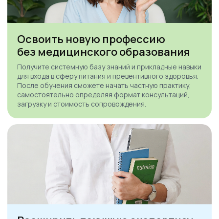
Освоить новую профессию
без медицинского образования
Получите системную базу знаний и прикладные навыки
для входа в сферу питания и превентивного здоровья.
После обучения сможете начать частную практику,
самостоятельно определяя формат консультаций,
загрузку и стоимость сопровождения.