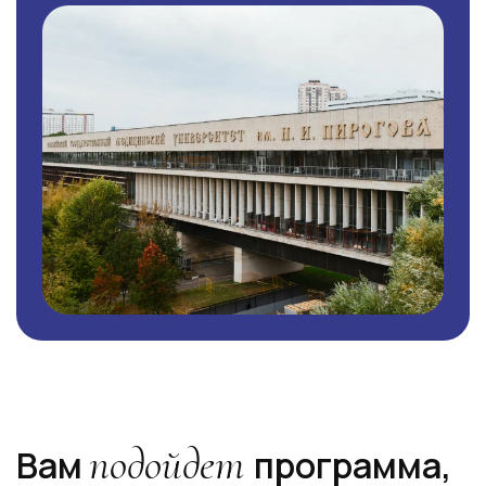
подойдет
Вам
программа,