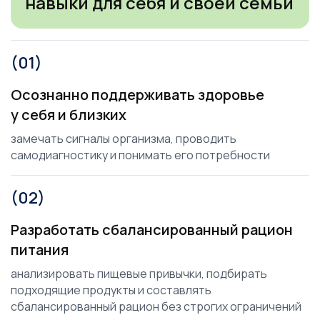
навыки для себя и своей семьи
(01)
Осознанно поддерживать здоровье
у себя и близких
замечать сигналы организма, проводить
самодиагностику и понимать его потребности
(02)
Разработать сбалансированный рацион
питания
анализировать пищевые привычки, подбирать
подходящие продукты и составлять
сбалансированный рацион без строгих ограничений