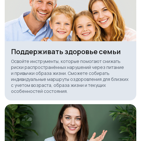
Поддерживать здоровье семьи
Освойте инструменты, которые помогают снижать
риски распространённых нарушений через питание
и привычки образа жизни. Сможете собирать
индивидуальные маршруты оздоровления для близких
с учетом возраста, образа жизни и текущих
особенностей состояния.