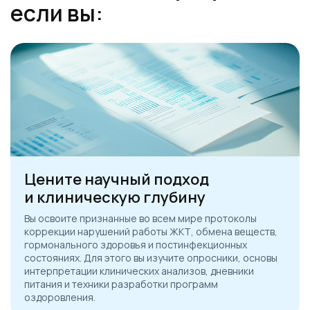
если вы:
Цените научный подход
и клиническую глубину
Вы освоите признанные во всем мире протоколы
коррекции нарушений работы ЖКТ, обмена веществ,
гормонального здоровья и постинфекционных
состояниях. Для этого вы изучите опросники, основы
интерпретации клинических анализов, дневники
питания и техники разработки программ
оздоровления.