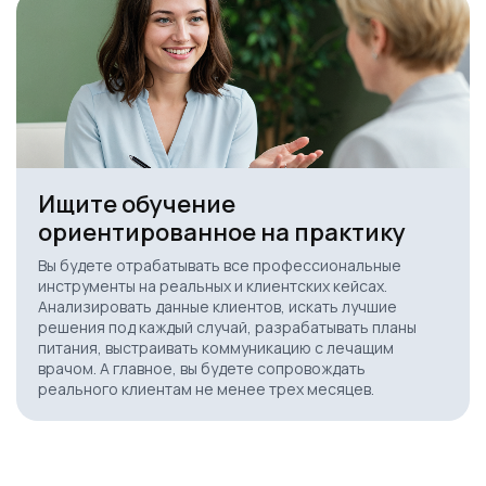
Ищите обучение
ориентированное на практику
Вы будете отрабатывать все профессиональные
инструменты на реальных и клиентских кейсах.
Анализировать данные клиентов, искать лучшие
решения под каждый случай, разрабатывать планы
питания, выстраивать коммуникацию с лечащим
врачом. А главное, вы будете сопровождать
реального клиентам не менее трех месяцев.