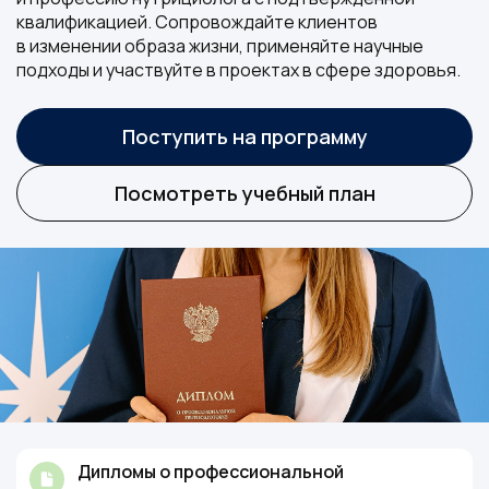
квалификацией. Сопровождайте клиентов
в изменении образа жизни, применяйте научные
подходы и участвуйте в проектах в сфере здоровья.
Поступить на программу
Посмотреть учебный план
Дипломы о профессиональной