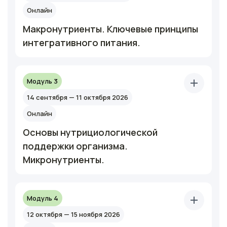
Онлайн
Макронутриенты. Ключевые принципы
интегративного питания.
Модуль 3
14 сентября — 11 октября 2026
Онлайн
Основы нутрициологической
поддержки организма.
Микронутриенты.
Модуль 4
12 октября — 15 ноября 2026