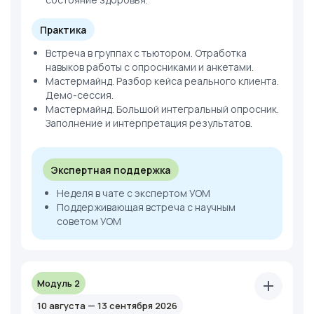
Практика
Встреча в группах с тьютором. Отработка
навыков работы с опросниками и анкетами.
Мастермайнд. Разбор кейса реального клиента.
Демо-сессия.
Мастермайнд. Большой интегральный опросник.
Заполнение и интерпретация результатов.
Экспертная поддержка
Неделя в чате с экспертом УОМ
Поддерживающая встреча с научным
советом УОМ
Модуль 2
10 августа — 13 сентября 2026