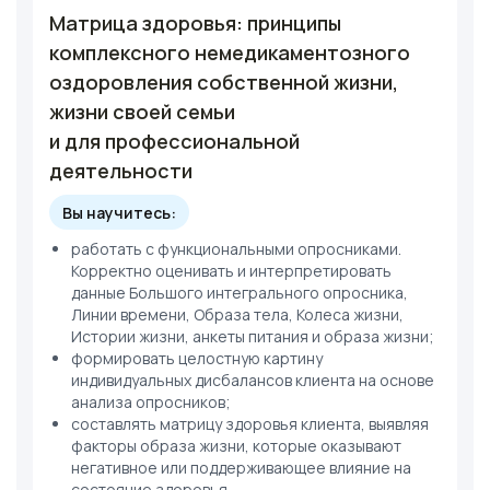
Матрица здоровья: принципы
комплексного немедикаментозного
оздоровления собственной жизни,
жизни своей семьи
и для профессиональной
деятельности
Вы научитесь:
работать с функциональными опросниками.
Корректно оценивать и интерпретировать
данные Большого интегрального опросника,
Линии времени, Образа тела, Колеса жизни,
Истории жизни, анкеты питания и образа жизни;
формировать целостную картину
индивидуальных дисбалансов клиента на основе
анализа опросников;
составлять матрицу здоровья клиента, выявляя
факторы образа жизни, которые оказывают
негативное или поддерживающее влияние на
состояние здоровья.