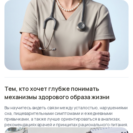
Тем, кто хочет глубже понимать
механизмы здорового образа жизни
Вы научитесь видеть связи между усталостью, нарушениями
сна, пищеварительными симптомами и ежедневными
привычками, а также лучше ориентироваться в анализах,
рекомендациях врачей и принципах рационального питания.