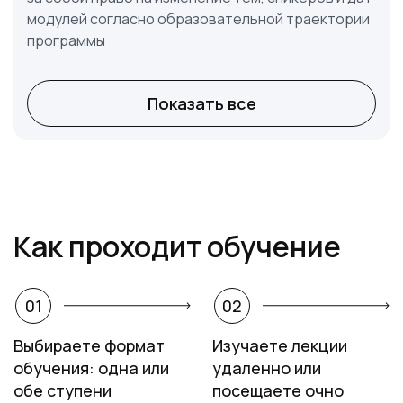
модулей согласно образовательной траектории
программы
Показать все
Как проходит обучение
01
02
Выбираете формат
Изучаете лекции
обучения: одна или
удаленно или
обе ступени
посещаете очно