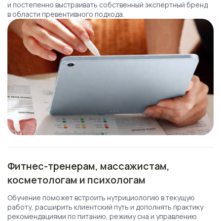
и постепенно выстраивать собственный экспертный бренд
в области превентивного подхода.
Фитнес-тренерам, массажистам,
косметологам и психологам
Обучение поможет встроить нутрициологию в текущую
работу, расширить клиентский путь и дополнять практику
рекомендациями по питанию, режиму сна и управлению