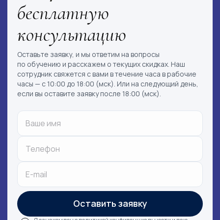
бесплатную
консультацию
Оставьте заявку, и мы ответим на вопросы
по обучению и расскажем о текущих скидках. Наш
сотрудник свяжется с вами в течение часа в рабочие
часы — с 10:00 до 18:00 (мск). Или на следующий день,
если вы оставите заявку после 18:00 (мск).
Оставить заявку