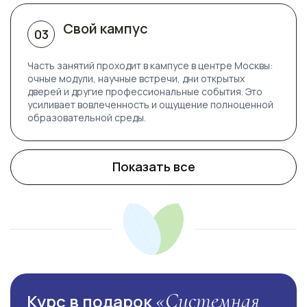
Свой кампус
03
Часть занятий проходит в кампусе в центре Москвы:
очные модули, научные встречи, дни открытых
дверей и другие профессиональные события. Это
усиливает вовлеченность и ощущение полноценной
образовательной среды.
Показать все
«Системная
Курс в подарок