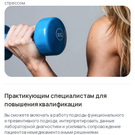
стрессом.
Практикующим специалистам для
повышения квалификации
Вы сможете включать в работу подходы функционального
и превентивного подхода, интерпретировать данные
лабораторной диагностики и усиливать сопровождение
пациентов немедикаментозными решениями.