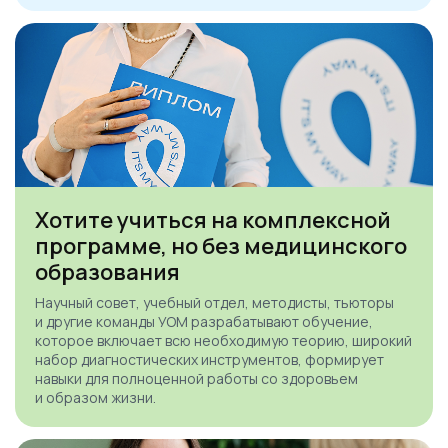
Хотите учиться на комплексной
программе, но без медицинского
образования
Научный совет, учебный отдел, методисты, тьюторы
и другие команды УОМ разрабатывают обучение,
которое включает всю необходимую теорию, широкий
набор диагностических инструментов, формирует
навыки для полноценной работы со здоровьем
и образом жизни.