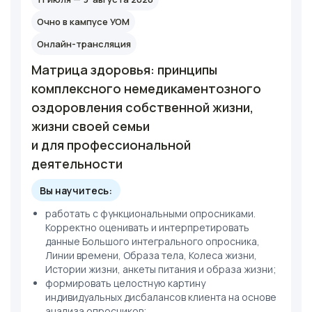
Очно в кампусе УОМ
Онлайн-трансляция
Матрица здоровья: принципы
комплексного немедикаментозного
оздоровления собственной жизни,
жизни своей семьи
и для профессиональной
деятельности
Вы научитесь:
работать с функциональными опросниками.
Корректно оценивать и интерпретировать
данные Большого интегрального опросника,
Линии времени, Образа тела, Колеса жизни,
Истории жизни, анкеты питания и образа жизни;
формировать целостную картину
индивидуальных дисбалансов клиента на основе
анализа опросников;