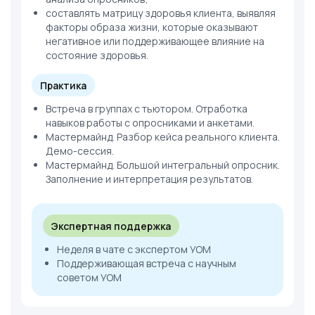
составлять матрицу здоровья клиента, выявляя
факторы образа жизни, которые оказывают
негативное или поддерживающее влияние на
состояние здоровья.
Практика
Встреча в группах с тьютором. Отработка
навыков работы с опросниками и анкетами.
Мастермайнд. Разбор кейса реального клиента.
Демо-сессия.
Мастермайнд. Большой интегральный опросник.
Заполнение и интерпретация результатов.
Экспертная поддержка
Неделя в чате с экспертом УОМ
Поддерживающая встреча с научным
советом УОМ