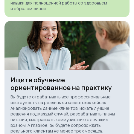
навыки для полноценной работы со здоровьем
и образом жизни.
Ищите обучение
ориентированное на практику
Вы будете отрабатывать все профессиональные
инструменты на реальных и клиентских кейсах.
Анализировать данные клиентов, искать лучшие
решения под каждый случай, разрабатывать планы
питания, выстраивать коммуникацию с лечащим
врачом. А главное, вы будете сопровождать
реального клиентам не менее трех месяцев.