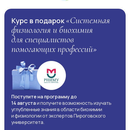
«Системная
Курс в подарок
физиология и биохимия
для специалистов
помогающих профессий»
Поступите на программу до
14 августа
и получите возможность изучать
углубленные знания в области биохимии
и физиологии от экспертов Пироговского
университета.