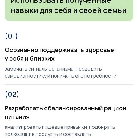
навыки для себя и своей семьи
(01)
Осознанно поддерживать здоровье
у себя и близких
замечать сигналы организма, проводить
самодиагностику и понимать его потребности
(02)
Разработать сбалансированный рацион
питания
анализировать пищевые привычки, подбирать
подходящие продукты и составлять