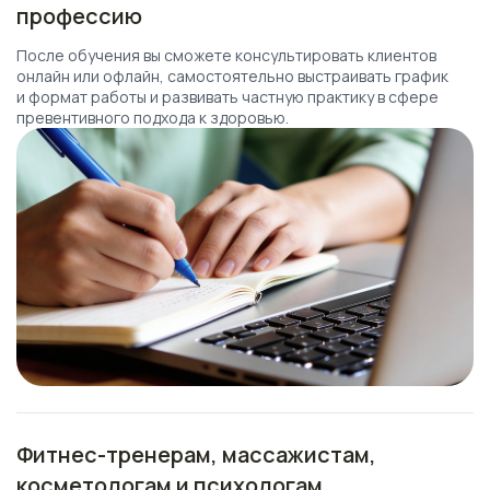
профессию
После обучения вы сможете консультировать клиентов
онлайн или офлайн, самостоятельно выстраивать график
и формат работы и развивать частную практику в сфере
превентивного подхода к здоровью.
Фитнес-тренерам, массажистам,
косметологам и психологам