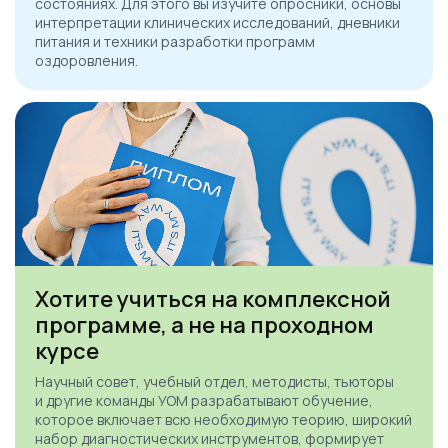
состояниях. Для этого вы изучите опросники, основы
интерпретации клинических исследований, дневники
питания и техники разработки программ
оздоровления.
Хотите учиться на комплексной
программе, а не на проходном
курсе
Научный совет, учебный отдел, методисты, тьюторы
и другие команды УОМ разрабатывают обучение,
которое включает всю необходимую теорию, широкий
набор диагностических инструментов, формирует