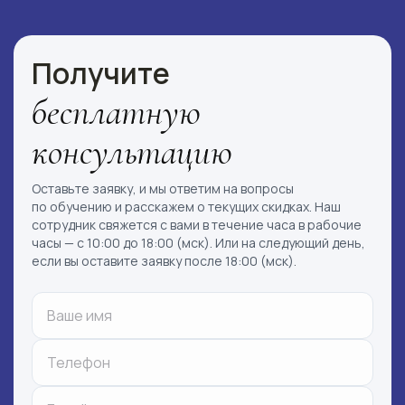
Ссылка на это место страницы:
#faq_form
Получите
бесплатную
консультацию
Оставьте заявку, и мы ответим на вопросы
по обучению и расскажем о текущих скидках. Наш
сотрудник свяжется с вами в течение часа в рабочие
часы — с 10:00 до 18:00 (мск). Или на следующий день,
если вы оставите заявку после 18:00 (мск).