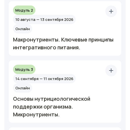
Модуль 2
10 августа — 13 сентября 2026
Онлайн
Макронутриенты. Ключевые принципы
интегративного питания.
Модуль 3
14 сентября — 11 октября 2026
Онлайн
Основы нутрициологической
поддержки организма.
Микронутриенты.