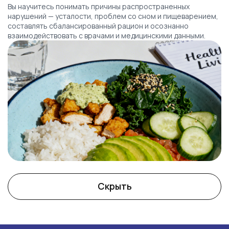
Вы научитесь понимать причины распространенных
нарушений — усталости, проблем со сном и пищеварением,
составлять сбалансированный рацион и осознанно
взаимодействовать с врачами и медицинскими данными.
Скрыть