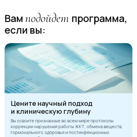
подойдет
Вам
программа,
если вы:
Цените научный подход
и клиническую глубину
Вы освоите признанные во всем мире протоколы
коррекции нарушений работы ЖКТ, обмена веществ,
гормонального здоровья и постинфекционных