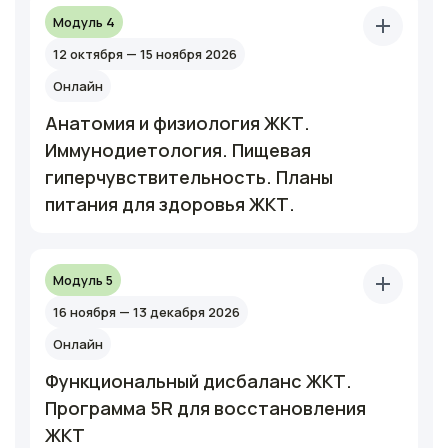
Модуль 4
12 октября — 15 ноября 2026
Онлайн
Анатомия и физиология ЖКТ.
Иммунодиетология. Пищевая
гиперчувствительность. Планы
питания для здоровья ЖКТ.
Модуль 5
16 ноября — 13 декабря 2026
Онлайн
Функциональный дисбаланс ЖКТ.
Программа 5R для восстановления
ЖКТ