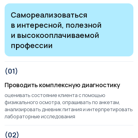
Самореализоваться
в интересной, полезной
и высокооплачиваемой
профессии
(01)
Проводить комплексную диагностику
оценивать состояние клиента с помощью
физикального осмотра, опрашивать по анкетам,
анализировать дневник питания и интерпретировать
лабораторные исследования
(02)