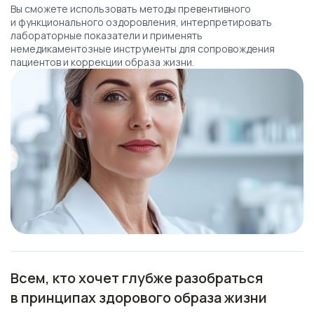
Вы сможете использовать методы превентивного
и функционального оздоровления, интерпретировать
лабораторные показатели и применять
немедикаментозные инструменты для сопровождения
пациентов и коррекции образа жизни.
Всем, кто хочет глубже разобраться
в принципах здорового образа жизни