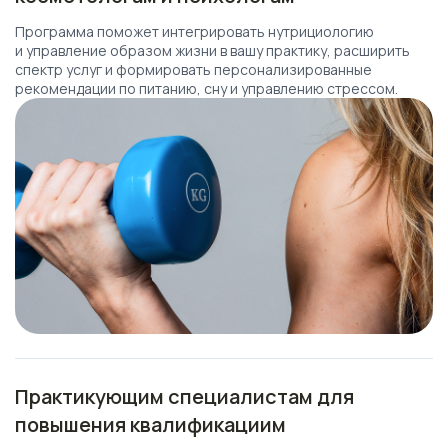
Программа поможет интегрировать нутрициологию
и управление образом жизни в вашу практику, расширить
спектр услуг и формировать персонализированные
рекомендации по питанию, сну и управлению стрессом.
Практикующим специалистам для
повышения квалификациим