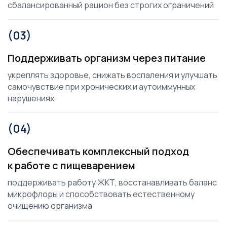
сбалансированный рацион без строгих ограничений
(03)
Поддерживать организм через питание
укреплять здоровье, снижать воспаления и улучшать
самочувствие при хронических и аутоиммунных
нарушениях
(04)
Обеспечивать комплексный подход
к работе с пищеварением
поддерживать работу ЖКТ, восстанавливать баланс
микрофлоры и способствовать естественному
очищению организма