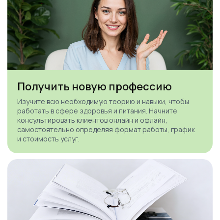
Получить новую профессию
Изучите всю необходимую теорию и навыки, чтобы
работать в сфере здоровья и питания. Начните
консультировать клиентов онлайн и офлайн,
самостоятельно определяя формат работы, график
и стоимость услуг.