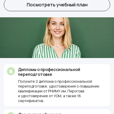
Посмотреть учебный план
Дипломы о профессиональной
переподготовке
Получите 2 диплома о профессиональной
переподготовке, удостоверения о повышении
квалификации от РНИМУ им. Пирогова
и удостоверение от УОМ, а также 16
сертификатов.