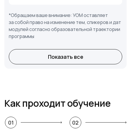
*Обращаем ваше внимание: УОМ оставляет
за собой право на изменение тем, спикеров и дат
модулей согласно образовательной траектории
программы
Показать все
Как проходит обучение
01
02