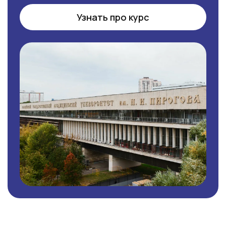
Узнать про курс