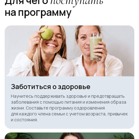
Для чего
на программу
Заботиться о здоровье
Научитесь поддерживать здоровье и предотвращать
заболевания с помощью питания и изменения образа
жизни. Составьте программу оздоровления
для каждого члена семьи с учетом возраста, привычек
и состояния.