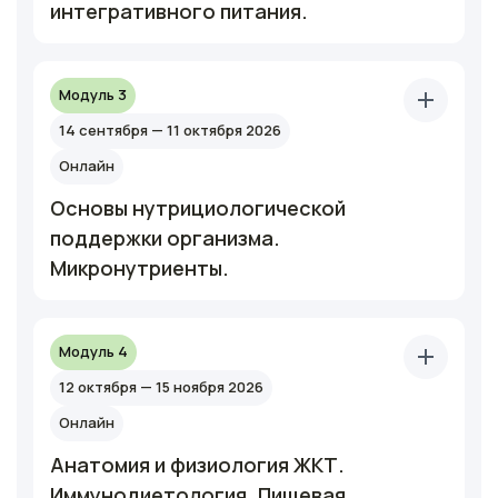
интегративного питания.
Модуль 3
14 сентября — 11 октября 2026
Онлайн
Основы нутрициологической
поддержки организма.
Микронутриенты.
Модуль 4
12 октября — 15 ноября 2026
Онлайн
Анатомия и физиология ЖКТ.
Иммунодиетология. Пищевая