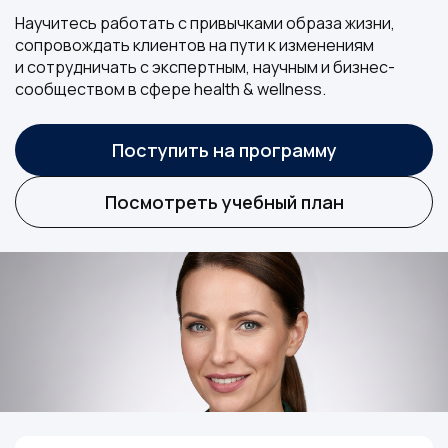
Научитесь работать с привычками образа жизни,
сопровождать клиентов на пути к изменениям
и сотрудничать с экспертным, научным и бизнес-
сообществом в сфере health & wellness.
Поступить на программу
Посмотреть учебный план