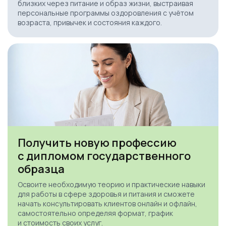
близких через питание и образ жизни, выстраивая
персональные программы оздоровления с учётом
возраста, привычек и состояния каждого.
Получить новую профессию
с дипломом государственного
образца
Освоите необходимую теорию и практические навыки
для работы в сфере здоровья и питания и сможете
начать консультировать клиентов онлайн и офлайн,
самостоятельно определяя формат, график
и стоимость своих услуг.