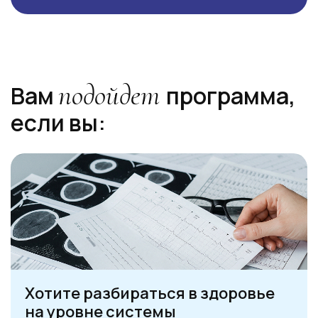
подойдет
Вам
программа,
если вы:
Хотите разбираться в здоровье
на уровне системы