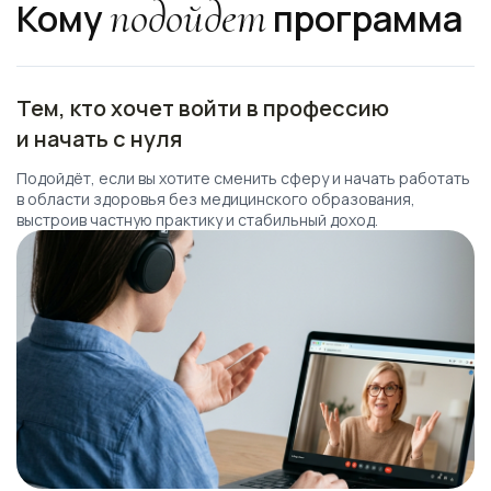
подойдет
Кому
программа
Тем, кто хочет войти в профессию
и начать с нуля
Подойдёт, если вы хотите сменить сферу и начать работать
в области здоровья без медицинского образования,
выстроив частную практику и стабильный доход.