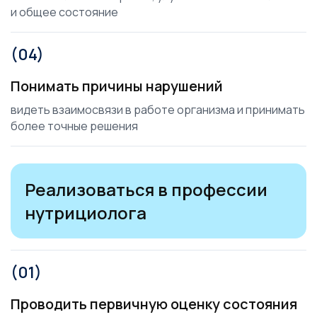
и общее состояние
(04)
Понимать причины нарушений
видеть взаимосвязи в работе организма и принимать
более точные решения
Реализоваться в профессии
нутрициолога
(01)
Проводить первичную оценку состояния