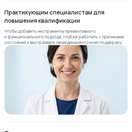
Практикующим специалистам для
повышения квалификации
Чтобы добавить инструменты превентивного
и функционального подхода, глубже работать с причинами
состояний и выстраивать немедикаментозную поддержку.