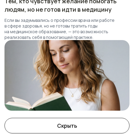
Тем, кто чувствует желание помогать
людям, но не готов идти в медицину
Если вы задумывались о профессии врача или работе
в сфере здоровья, но не готовы тратить годы
на медицинское образование, — это возможность
реализовать себя в помогающей практике.
Скрыть