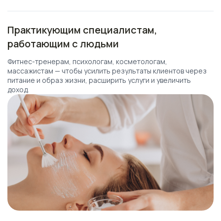
Практикующим специалистам,
работающим с людьми
Фитнес-тренерам, психологам, косметологам,
массажистам — чтобы усилить результаты клиентов через
питание и образ жизни, расширить услуги и увеличить
доход.