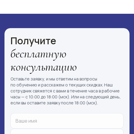
Ссылка на это место страницы:
#faq_form
Получите
бесплатную
консультацию
Оставьте заявку, и мы ответим на вопросы
по обучению и расскажем о текущих скидках. Наш
сотрудник свяжется с вами в течение часа в рабочие
часы — с 10:00 до 18:00 (мск). Или на следующий день,
если вы оставите заявку после 18:00 (мск).