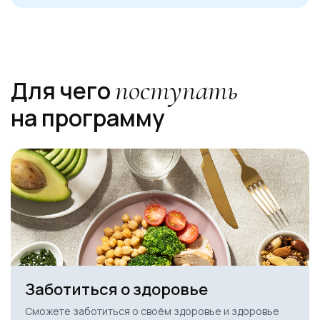
Ссылка на это место страницы:
#about
поступать
Для чего
на программу
Заботиться о здоровье
Сможете заботиться о своём здоровье и здоровье