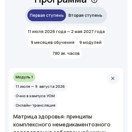
Первая ступень
Вторая ступень
11 июля 2026 года — 2 мая 2027 года
9 месяцев обучения
9 модулей
780 ак. часов
Модуль 1
11 июля — 9 августа 2026
Очно в кампусе УОМ
Онлайн-трансляция
Матрица здоровья: принципы
комплексного немедикаментозного