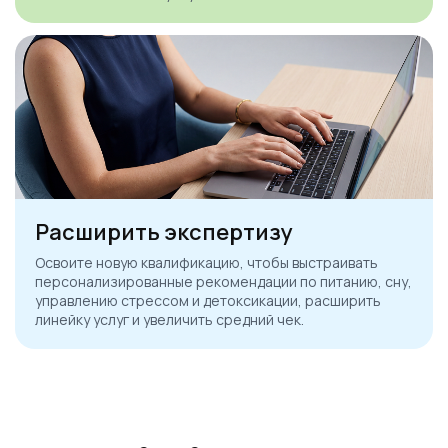
Расширить экспертизу
Освоите новую квалификацию, чтобы выстраивать
персонализированные рекомендации по питанию, сну,
управлению стрессом и детоксикации, расширить
линейку услуг и увеличить средний чек.
Ссылка на это место страницы:
#who