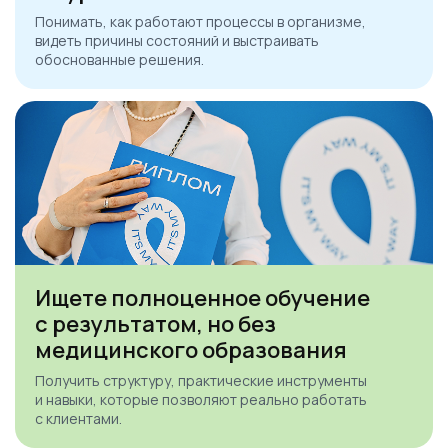
Понимать, как работают процессы в организме,
видеть причины состояний и выстраивать
обоснованные решения.
Ищете полноценное обучение
с результатом, но без
медицинского образования
Получить структуру, практические инструменты
и навыки, которые позволяют реально работать
с клиентами.