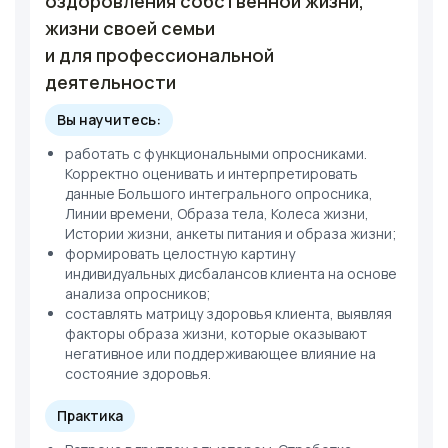
оздоровления собственной жизни,
жизни своей семьи
и для профессиональной
деятельности
Вы научитесь:
работать с функциональными опросниками.
Корректно оценивать и интерпретировать
данные Большого интегрального опросника,
Линии времени, Образа тела, Колеса жизни,
Истории жизни, анкеты питания и образа жизни;
формировать целостную картину
индивидуальных дисбалансов клиента на основе
анализа опросников;
составлять матрицу здоровья клиента, выявляя
факторы образа жизни, которые оказывают
негативное или поддерживающее влияние на
состояние здоровья.
Практика