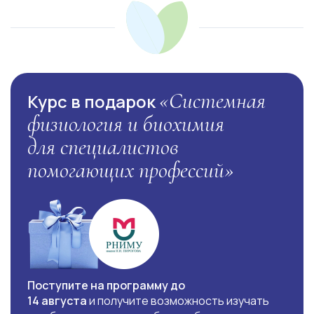
«Системная
Курс в подарок
физиология и биохимия
для специалистов
помогающих профессий»
Поступите на программу до
14 августа
и получите возможность изучать